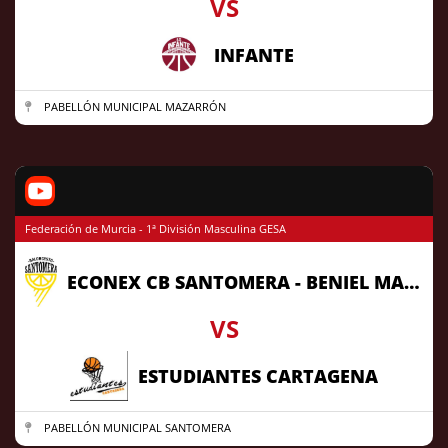
VS
INFANTE
PABELLÓN MUNICIPAL MAZARRÓN
Federación de Murcia - 1ª División Masculina GESA
ECONEX CB SANTOMERA - BENIEL MAJONA
VS
ESTUDIANTES CARTAGENA
PABELLÓN MUNICIPAL SANTOMERA