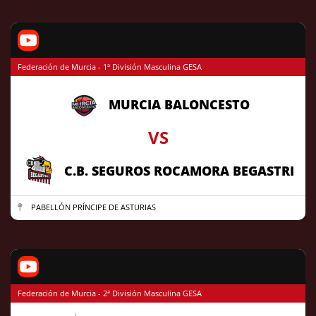
Federación de Murcia - 1ª División Masculina GESA
MURCIA BALONCESTO
VS
C.B. SEGUROS ROCAMORA BEGASTRI
PABELLÓN PRÍNCIPE DE ASTURIAS
Federación de Murcia - 2ª División Masculina GESA