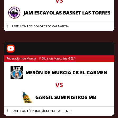
VS
JAM ESCAYOLAS BASKET LAS TORRES
PABELLÓN LOS DOLORES DE CARTAGENA
Federación de Murcia - 1ª División Masculina GESA
MESÓN DE MURCIA CB EL CARMEN
VS
GARGIL SUMINISTROS MB
PABELLÓN FÉLIX RODRÍGUEZ DE LA FUENTE