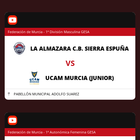
Federación de Murcia - 1ª División Masculina GESA
LA ALMAZARA C.B. SIERRA ESPUÑA
VS
UCAM MURCIA (JUNIOR)
PABELLÓN MUNICIPAL ADOLFO SUAREZ
Federación de Murcia - 1ª Autonómica Femenina GESA