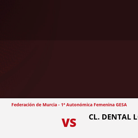
Federación de Murcia - 1ª Autonómica Femenina GESA
CL. DENTAL
VS