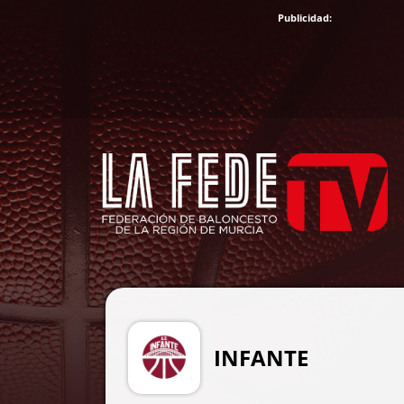
INFANTE