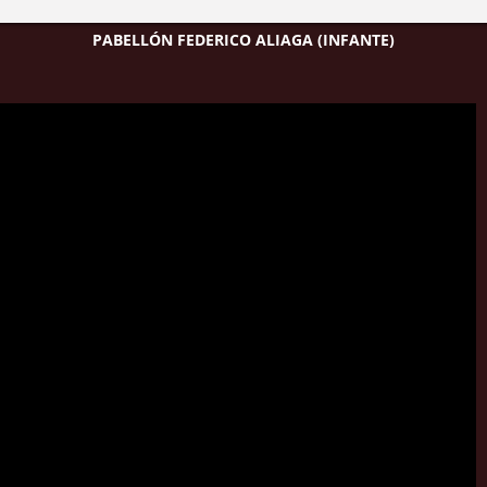
PABELLÓN FEDERICO ALIAGA (INFANTE)