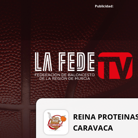
REINA PROTEINAS
CARAVACA