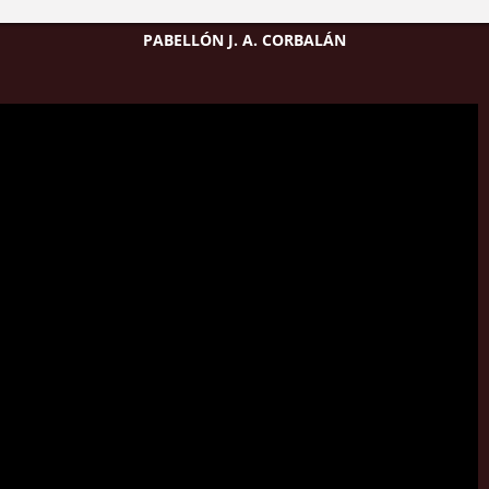
PABELLÓN J. A. CORBALÁN