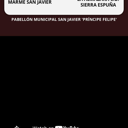
MARME SAN JAVIER
SIERRA ESPUÑA
PABELLÓN MUNICIPAL SAN JAVIER 'PRÍNCIPE FELIPE'