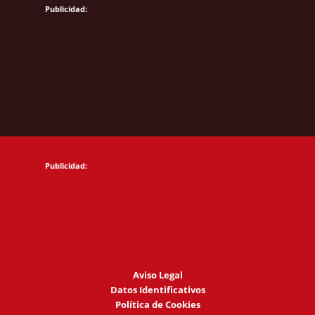
Aviso Legal
Datos Identificativos
Política de Cookies