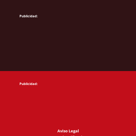
Aviso Legal