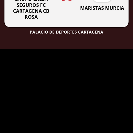
SEGUROS FC
MARISTAS MURCIA
CARTAGENA CB
ROSA
PALACIO DE DEPORTES CARTAGENA