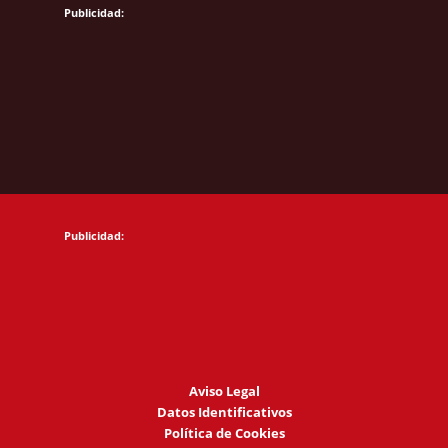
Aviso Legal
Datos Identificativos
Política de Cookies