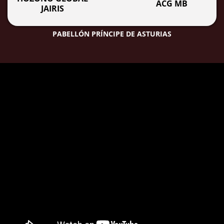
ACG MB
JAIRIS
PABELLÓN PRÍNCIPE DE ASTURIAS