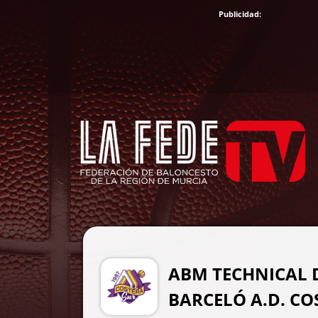
ABM TECHNICAL 
BARCELÓ A.D. CO