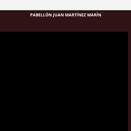
PABELLÓN JUAN MARTÍNEZ MARÍN